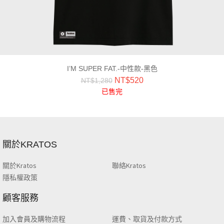
I’M SUPER FAT.-中性款-黑色
NT$
520
NT$
1,280
已售完
關於KRATOS
關於Kratos
聯絡Kratos
隱私權政策
顧客服務
加入會員及購物流程
運費、取貨及付款方式