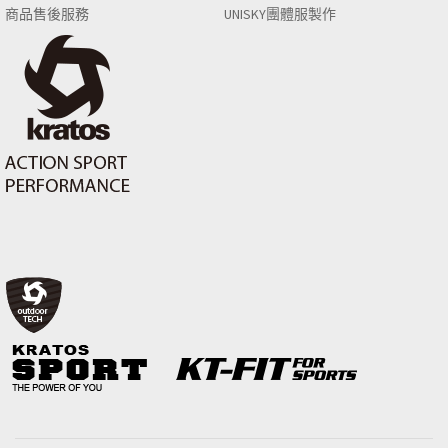
商品售後服務
UNISKY團體服製作