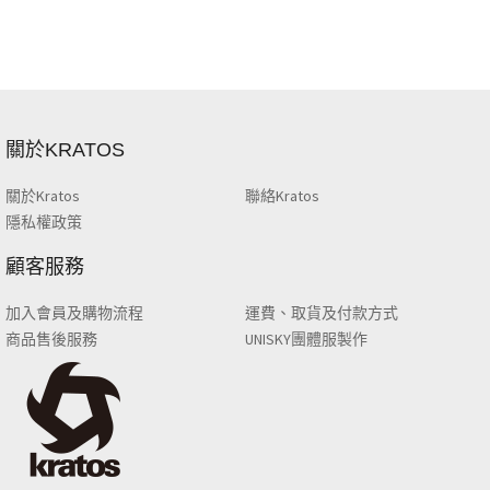
關於KRATOS
關於Kratos
聯絡Kratos
隱私權政策
顧客服務
加入會員及購物流程
運費、取貨及付款方式
商品售後服務
UNISKY團體服製作