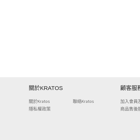
關於KRATOS
顧客服
關於Kratos
聯絡Kratos
加入會員
隱私權政策
商品售後