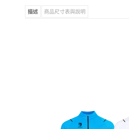
描述
商品尺寸表與說明