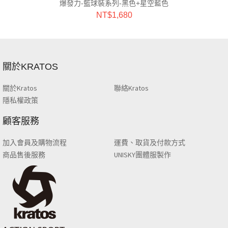
爆發力-籃球裝系列-黑色+星空藍色
NT$
1,680
關於KRATOS
關於Kratos
聯絡Kratos
隱私權政策
顧客服務
加入會員及購物流程
運費、取貨及付款方式
商品售後服務
UNISKY團體服製作