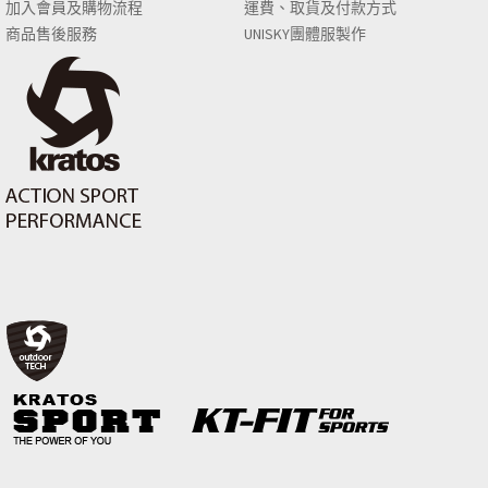
加入會員及購物流程
運費、取貨及付款方式
商品售後服務
UNISKY團體服製作