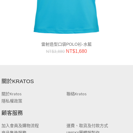
雷射造型口袋POLO衫-水藍
NT$
1,680
NT$
3,880
關於KRATOS
關於Kratos
聯絡Kratos
隱私權政策
顧客服務
加入會員及購物流程
運費、取貨及付款方式
商品售後服務
UNISKY團體服製作