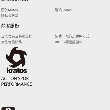
關於Kratos
聯絡Kratos
隱私權政策
顧客服務
加入會員及購物流程
運費、取貨及付款方式
商品售後服務
UNISKY團體服製作