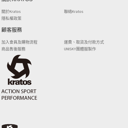
關於Kratos
聯絡Kratos
隱私權政策
顧客服務
加入會員及購物流程
運費、取貨及付款方式
商品售後服務
UNISKY團體服製作