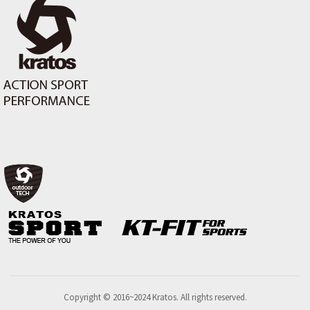
Copyright © 2016~2024 Kratos. All rights reserved.