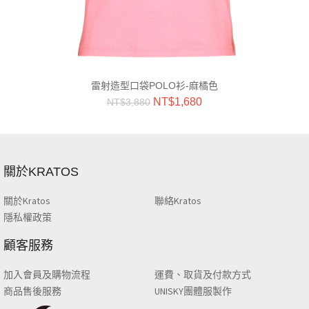
雷射造型口袋POLO衫-麻橘色
NT$
1,680
NT$
3,880
關於KRATOS
關於Kratos
聯絡Kratos
隱私權政策
顧客服務
加入會員及購物流程
運費、取貨及付款方式
商品售後服務
UNISKY團體服製作