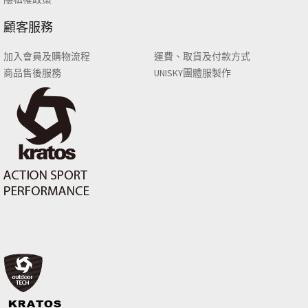
顧客服務
加入會員及購物流程
運費、取貨及付款方式
商品售後服務
UNISKY團體服製作