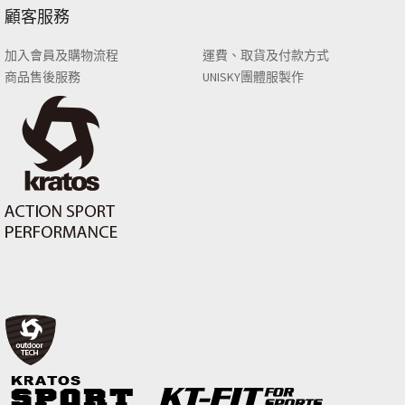
顧客服務
加入會員及購物流程
運費、取貨及付款方式
商品售後服務
UNISKY團體服製作