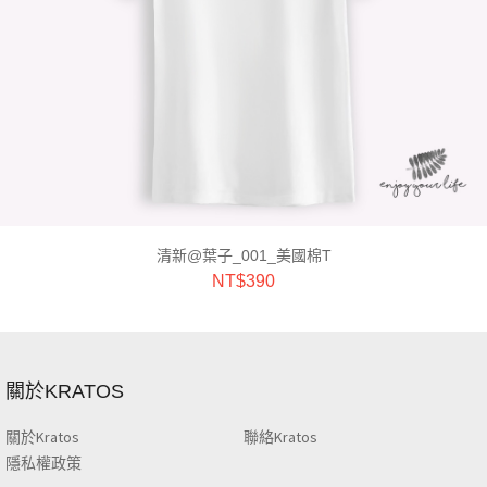
清新@葉子_001_美國棉T
NT$
390
關於KRATOS
關於Kratos
聯絡Kratos
隱私權政策