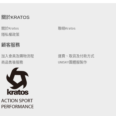
關於KRATOS
關於Kratos
聯絡Kratos
隱私權政策
顧客服務
加入會員及購物流程
運費、取貨及付款方式
商品售後服務
UNISKY團體服製作