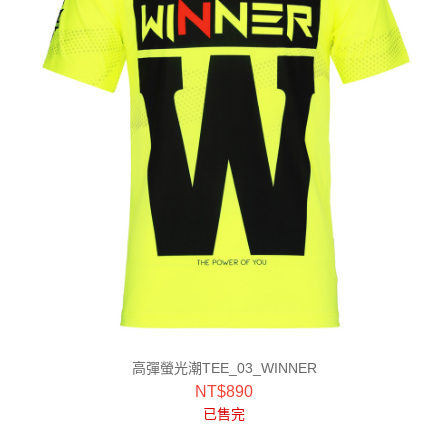
高彈螢光潮TEE_03_WINNER
NT$
890
已售完