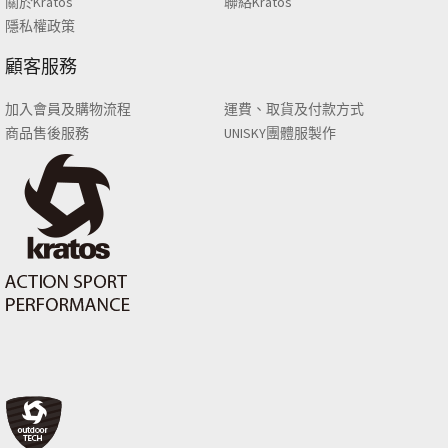
關於Kratos
聯絡Kratos
隱私權政策
顧客服務
加入會員及購物流程
運費、取貨及付款方式
商品售後服務
UNISKY團體服製作