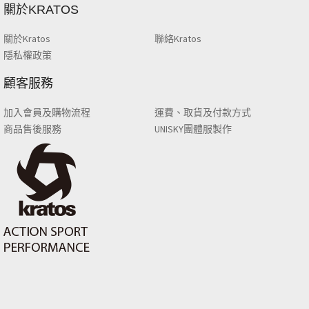
關於KRATOS
關於Kratos
聯絡Kratos
隱私權政策
顧客服務
加入會員及購物流程
運費、取貨及付款方式
商品售後服務
UNISKY團體服製作