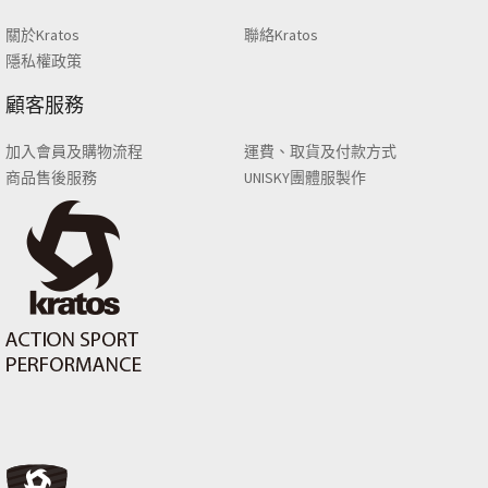
關於Kratos
聯絡Kratos
隱私權政策
顧客服務
加入會員及購物流程
運費、取貨及付款方式
商品售後服務
UNISKY團體服製作