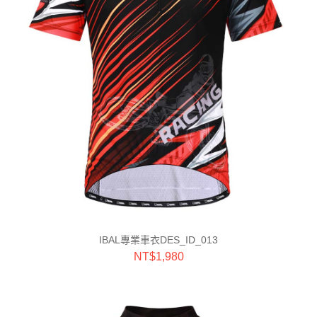
IBAL專業車衣DES_ID_013
NT$
1,980