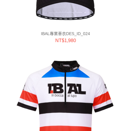
IBAL專業車衣DES_ID_024
NT$
1,980