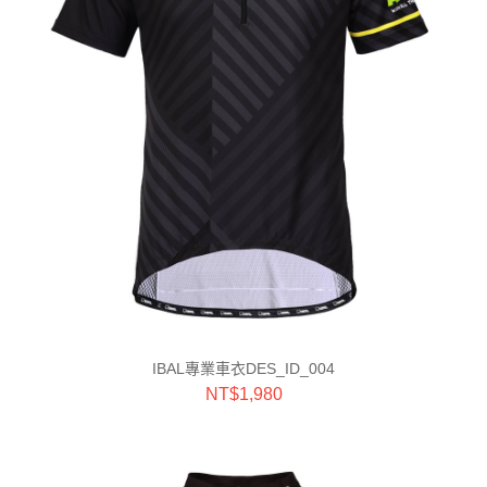
IBAL專業車衣DES_ID_004
NT$
1,980