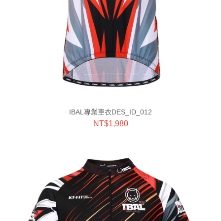
IBAL專業車衣DES_ID_012
NT$
1,980