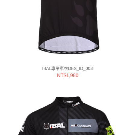
IBAL專業車衣DES_ID_003
NT$
1,980