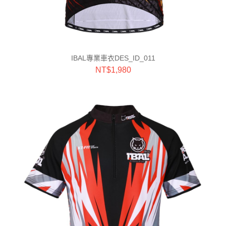
IBAL專業車衣DES_ID_011
NT$
1,980