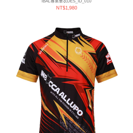
IBAL專業車衣DES_ID_010
NT$
1,980