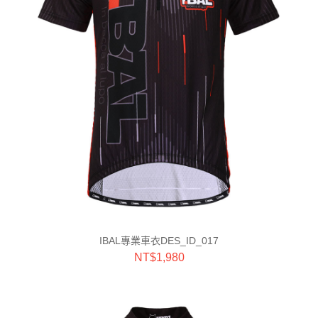
IBAL專業車衣DES_ID_017
NT$
1,980