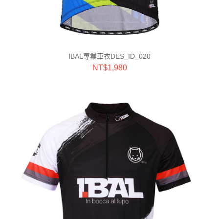
IBAL專業車衣DES_ID_020
NT$
1,980