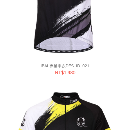
IBAL專業車衣DES_ID_021
NT$
1,980