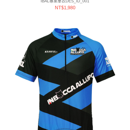
IBAL專業車衣DES_ID_001
NT$
1,980