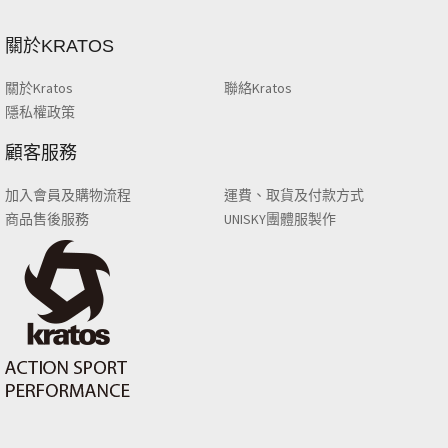
關於KRATOS
關於Kratos
聯絡Kratos
隱私權政策
顧客服務
加入會員及購物流程
運費、取貨及付款方式
商品售後服務
UNISKY團體服製作