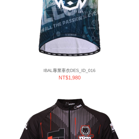
IBAL專業車衣DES_ID_016
NT$
1,980