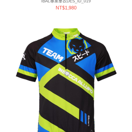
IBAL專業車衣DES_ID_019
NT$
1,980