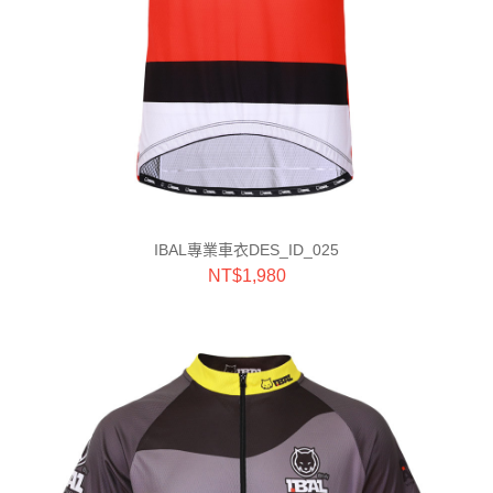
IBAL專業車衣DES_ID_025
NT$
1,980