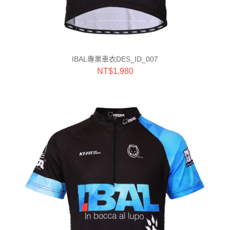
IBAL專業車衣DES_ID_007
NT$
1,980