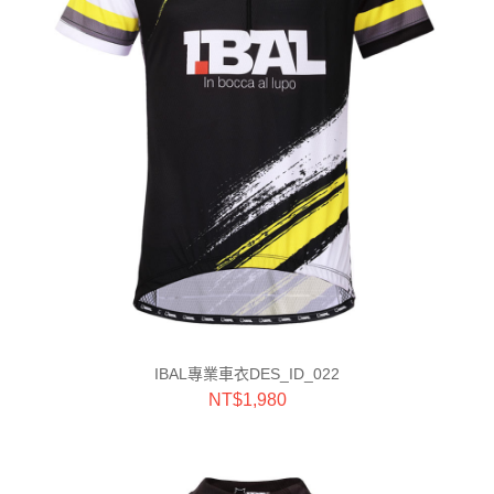
IBAL專業車衣DES_ID_022
NT$
1,980