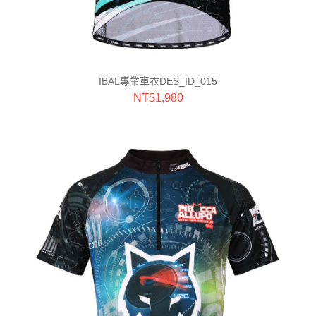
IBAL專業車衣DES_ID_015
NT$
1,980