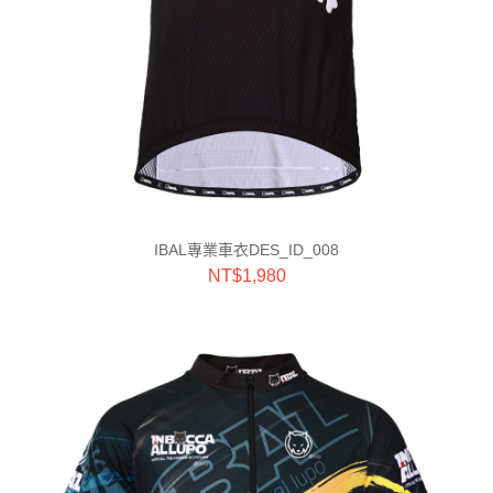
IBAL專業車衣DES_ID_008
NT$
1,980