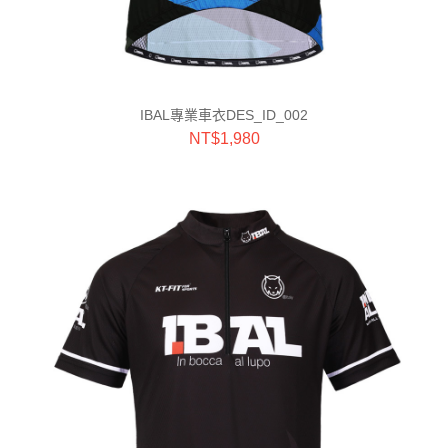
IBAL專業車衣DES_ID_002
NT$
1,980