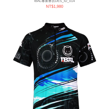
IBAL專業車衣DES_ID_014
NT$
1,980