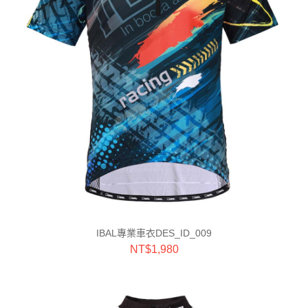
IBAL專業車衣DES_ID_009
NT$
1,980