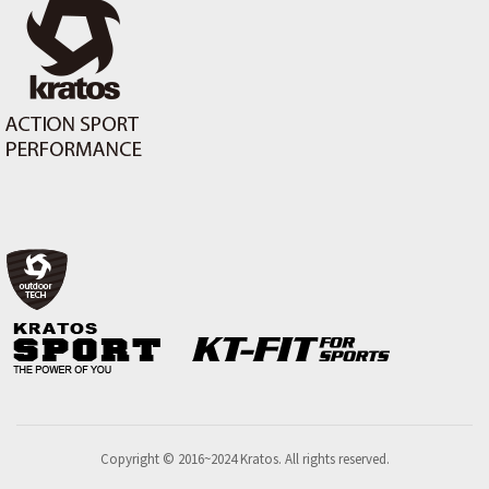
Copyright © 2016~2024 Kratos. All rights reserved.