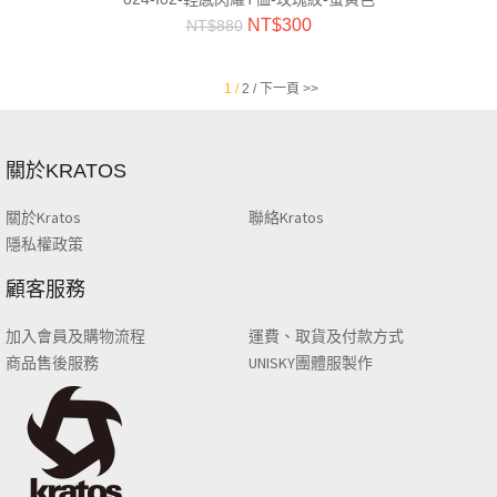
NT$
300
NT$
880
1 /
2 /
下一頁 >>
關於KRATOS
關於Kratos
聯絡Kratos
隱私權政策
顧客服務
加入會員及購物流程
運費、取貨及付款方式
商品售後服務
UNISKY團體服製作