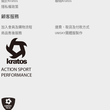
關於Kratos
聯絡Kratos
隱私權政策
顧客服務
加入會員及購物流程
運費、取貨及付款方式
商品售後服務
UNISKY團體服製作