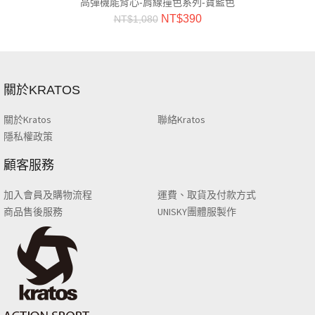
高彈機能背心-肩線撞色系列-寶藍色
NT$
390
NT$
1,080
關於KRATOS
關於Kratos
聯絡Kratos
隱私權政策
顧客服務
加入會員及購物流程
運費、取貨及付款方式
商品售後服務
UNISKY團體服製作