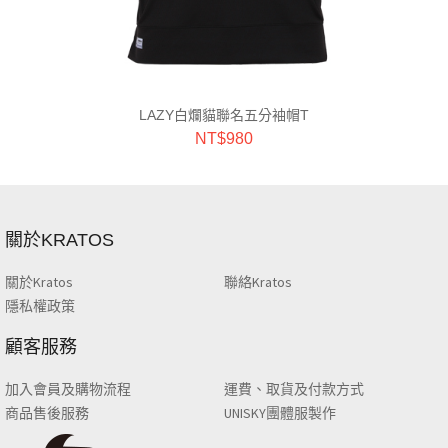
LAZY白爛貓聯名五分袖帽T
NT$
980
關於KRATOS
關於Kratos
聯絡Kratos
隱私權政策
顧客服務
加入會員及購物流程
運費、取貨及付款方式
商品售後服務
UNISKY團體服製作