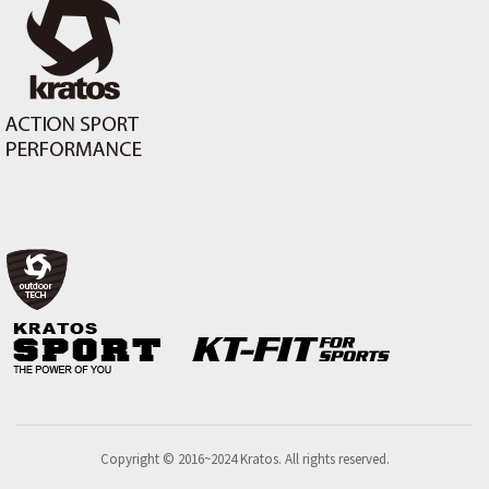
Copyright © 2016~2024 Kratos. All rights reserved.