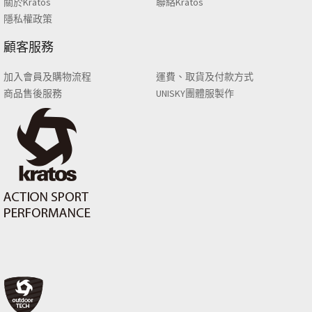
關於Kratos
聯絡Kratos
隱私權政策
顧客服務
加入會員及購物流程
運費、取貨及付款方式
商品售後服務
UNISKY團體服製作