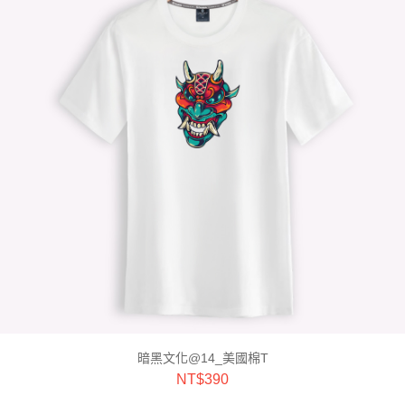
暗黑文化@14_美國棉T
NT$
390