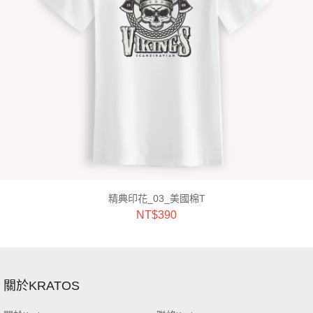
精典印花_03_美國棉T
NT$
390
關於KRATOS