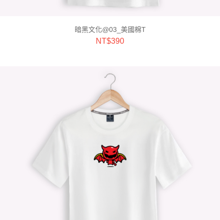
暗黑文化@03_美國棉T
NT$
390