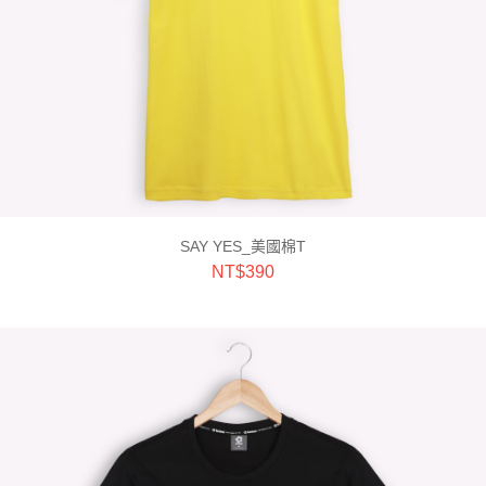
SAY YES_美國棉T
NT$
390