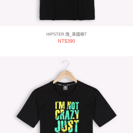
HIPSTER 瑰_美國棉T
NT$
390