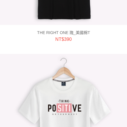
THE RIGHT ONE 瑰_美國棉T
NT$
390