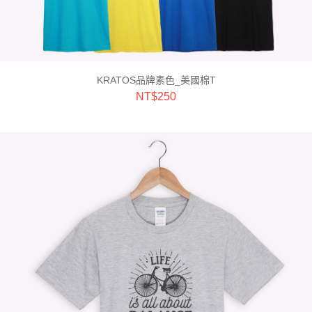
KRATOS品牌素色_美國棉T
NT$
250