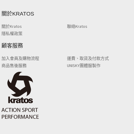
關於KRATOS
關於Kratos
聯絡Kratos
隱私權政策
顧客服務
加入會員及購物流程
運費、取貨及付款方式
商品售後服務
UNISKY團體服製作