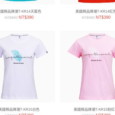
國棉品牌潮T-KR14天藍色
美國棉品牌潮T-KR14紅
NT$
390
NT$
390
NT$
980
NT$
980
美國棉品牌潮T-KR15白色
美國棉品牌潮T-KR15粉