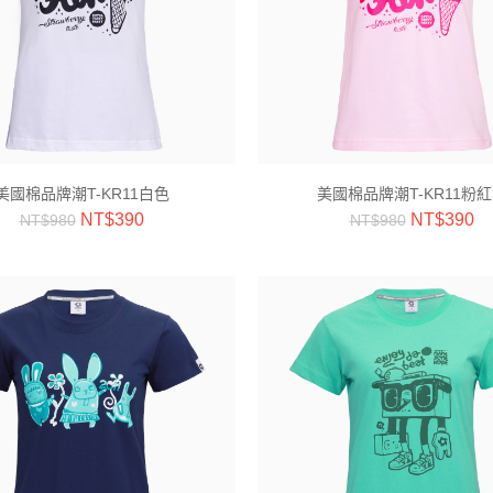
美國棉品牌潮T-KR11白色
美國棉品牌潮T-KR11粉
NT$
390
NT$
390
NT$
980
NT$
980