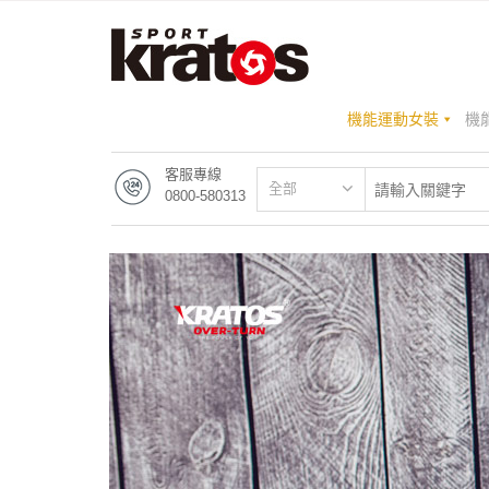
機能運動女裝
機
客服專線
全部
0800-580313