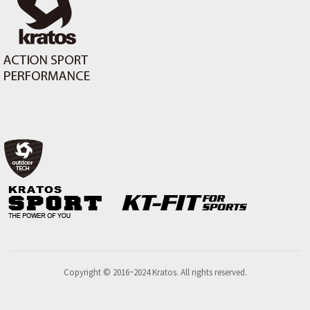
Copyright © 2016~2024 Kratos. All rights reserved.