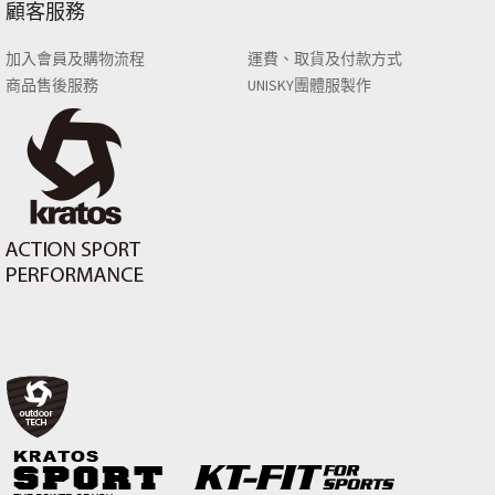
顧客服務
加入會員及購物流程
運費、取貨及付款方式
商品售後服務
UNISKY團體服製作