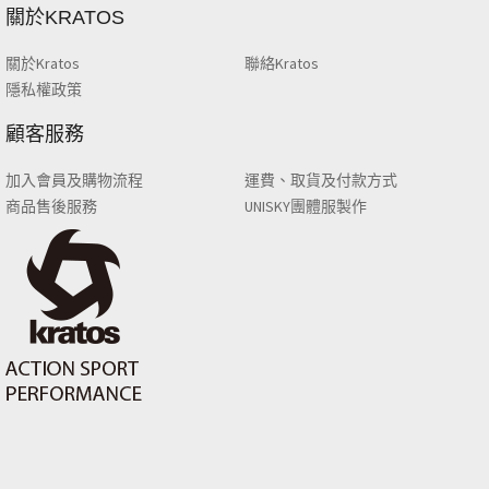
關於KRATOS
關於Kratos
聯絡Kratos
隱私權政策
顧客服務
加入會員及購物流程
運費、取貨及付款方式
商品售後服務
UNISKY團體服製作