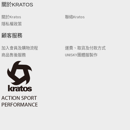
關於KRATOS
關於Kratos
聯絡Kratos
隱私權政策
顧客服務
加入會員及購物流程
運費、取貨及付款方式
商品售後服務
UNISKY團體服製作